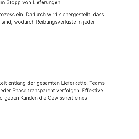
zum Stopp von Lieferungen.
zess ein. Dadurch wird sichergestellt, dass
sind, wodurch Reibungsverluste in jeder
eit entlang der gesamten Lieferkette. Teams
eder Phase transparent verfolgen. Effektive
nd geben Kunden die Gewissheit eines