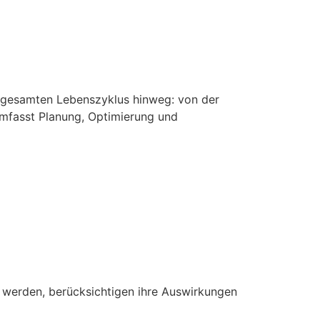
 gesamten Lebenszyklus hinweg: von der
umfasst Planung, Optimierung und
en werden, berücksichtigen ihre Auswirkungen