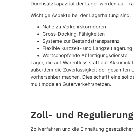
Durchsatzkapazität der Lager werden auf T
Wichtige Aspekte bei der Lagerhaltung sind:
Nähe zu Verkehrskorridoren
Cross-Docking-Fähigkeiten
Systeme zur Bestandstransparenz
Flexible Kurzzeit- und Langzeitlagerung
Wertschöpfende Abfertigungsdienste
Lager, die auf Warenfluss statt auf Akkumulat
außerdem die Zuverlässigkeit der gesamten L
vorhersehbar machen. Dies schafft eine solid
multimodalen Güterverkehrsnetzen.
Zoll- und Regulierung
Zollverfahren und die Einhaltung gesetzliche