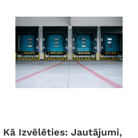
Kā Izvēlēties: Jautājumi,